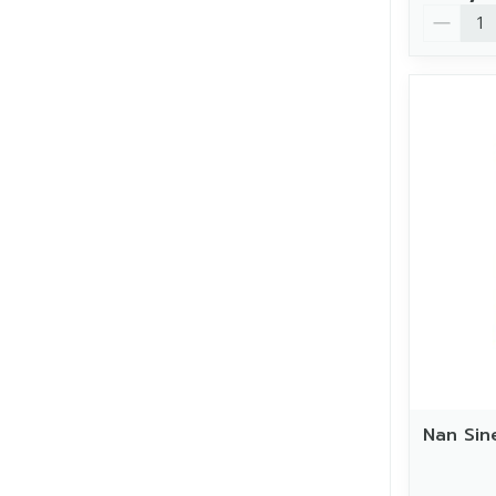
Aantal
Nan Sin