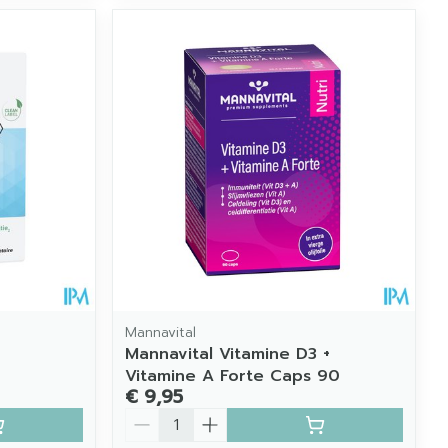
Mannavital
Mannavital Vitamine D3 +
Vitamine A Forte Caps 90
€ 9,95
Aantal