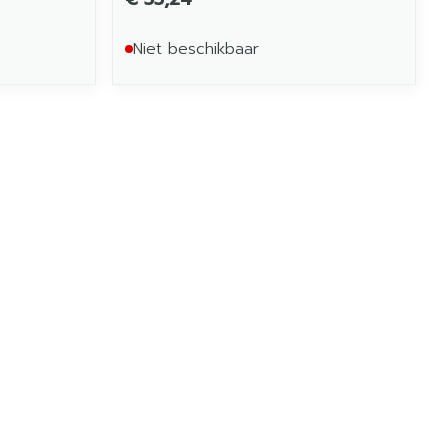
Niet beschikbaar