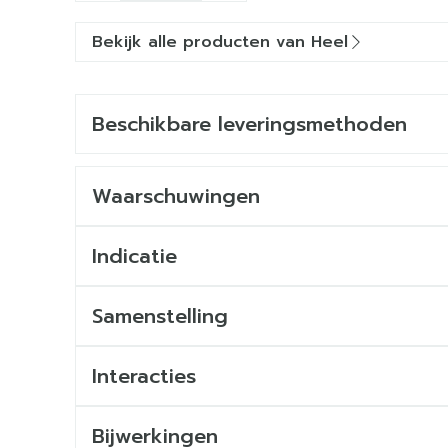
Bekijk alle producten van Heel
Beschikbare leveringsmethoden
Waarschuwingen
Indicatie
Samenstelling
Interacties
Bijwerkingen