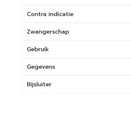
Contra indicatie
Zwangerschap
Gebruik
Gegevens
Bijsluiter