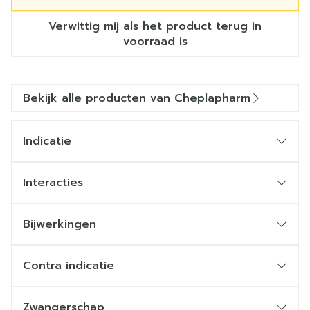
Verwittig mij als het product terug in
voorraad is
Bekijk alle producten van Cheplapharm
Indicatie
Interacties
Bijwerkingen
Contra indicatie
Zwangerschap