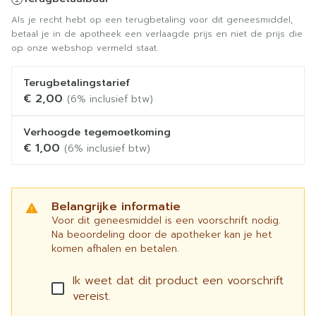
Als je recht hebt op een terugbetaling voor dit geneesmiddel,
betaal je in de apotheek een verlaagde prijs en niet de prijs die
op onze webshop vermeld staat.
Terugbetalingstarief
€ 2,00
(6% inclusief btw)
Verhoogde tegemoetkoming
€ 1,00
(6% inclusief btw)
Belangrijke informatie
Voor dit geneesmiddel is een voorschrift nodig.
Na beoordeling door de apotheker kan je het
komen afhalen en betalen.
Ik weet dat dit product een voorschrift
vereist.