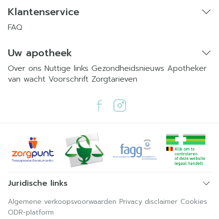
Klantenservice
FAQ
Uw apotheek
Over ons
Nuttige links
Gezondheidsnieuws
Apotheker
van wacht
Voorschrift
Zorgtarieven
Juridische links
Algemene verkoopsvoorwaarden
Privacy disclaimer
Cookies
ODR-platform