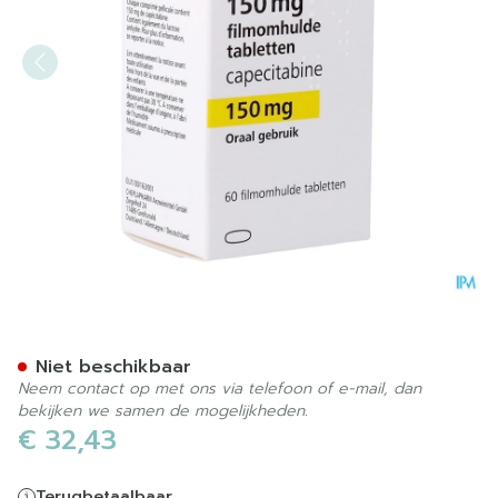
Xeloda Comp 60 X 150mg
Niet beschikbaar
Neem contact op met ons via telefoon of e-mail, dan
bekijken we samen de mogelijkheden.
€ 32,43
Terugbetaalbaar