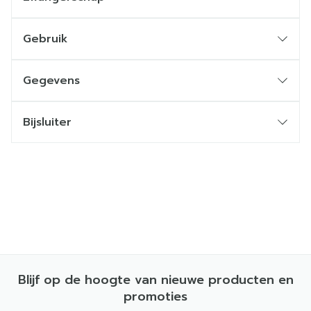
Gebruik
Gegevens
Bijsluiter
Blijf op de hoogte van nieuwe producten en
promoties