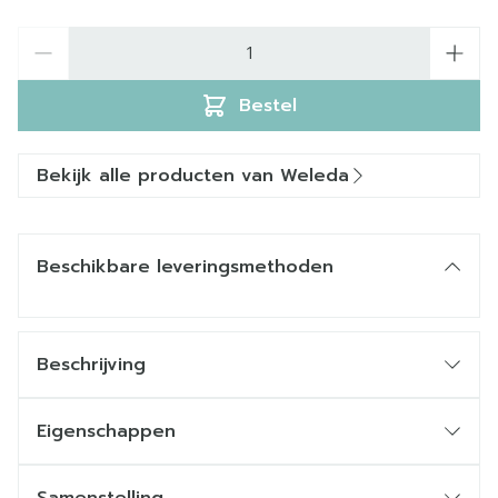
Aantal
Bestel
Bekijk alle producten van Weleda
Beschikbare leveringsmethoden
Beschrijving
Eigenschappen