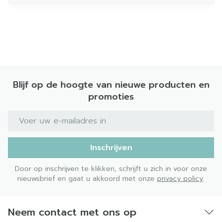
Blijf op de hoogte van nieuwe producten en
promoties
E-mail adres
Inschrijven
Door op inschrijven te klikken, schrijft u zich in voor onze
nieuwsbrief en gaat u akkoord met onze
privacy policy
.
Neem contact met ons op