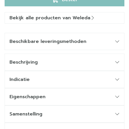
Bekijk alle producten van Weleda
Beschikbare leveringsmethoden
Beschrijving
Indicatie
Eigenschappen
Samenstelling