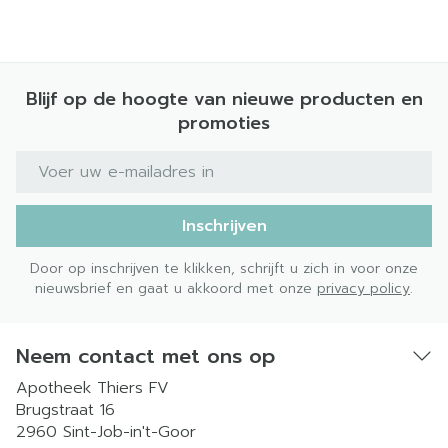
Blijf op de hoogte van nieuwe producten en
promoties
E-mail adres
Inschrijven
Door op inschrijven te klikken, schrijft u zich in voor onze
nieuwsbrief en gaat u akkoord met onze
privacy policy
.
Neem contact met ons op
Apotheek Thiers FV
Brugstraat 16
2960
Sint-Job-in't-Goor