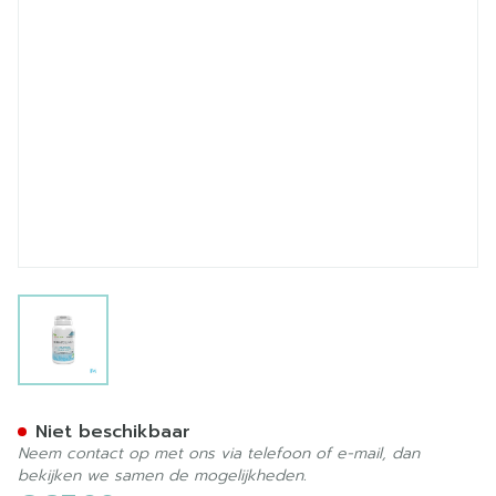
View larger image
Vitamonacoline K Caps 180
Niet beschikbaar
Neem contact op met ons via telefoon of e-mail, dan
bekijken we samen de mogelijkheden.