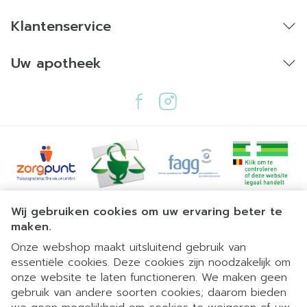
Klantenservice
Uw apotheek
Juridische links
Wij gebruiken cookies om uw ervaring beter te
maken.
Onze webshop maakt uitsluitend gebruik van
essentiële cookies. Deze cookies zijn noodzakelijk om
onze website te laten functioneren. We maken geen
gebruik van andere soorten cookies; daarom bieden