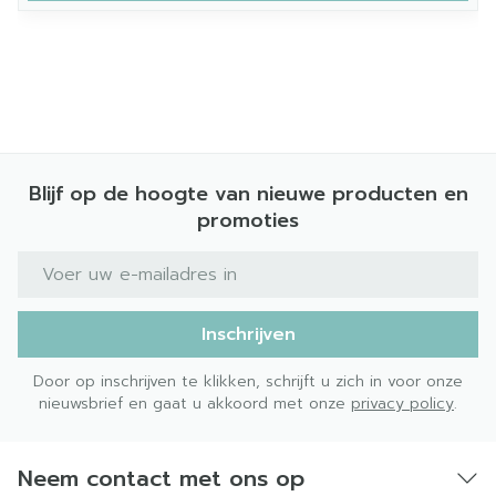
Blijf op de hoogte van nieuwe producten en
promoties
E-mail adres
Inschrijven
Door op inschrijven te klikken, schrijft u zich in voor onze
nieuwsbrief en gaat u akkoord met onze
privacy policy
.
Neem contact met ons op