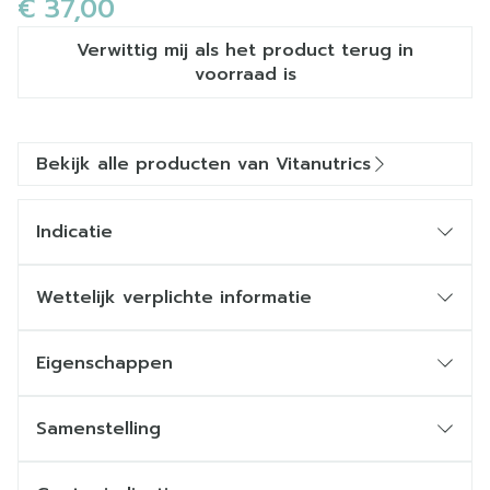
€ 37,00
Verwittig mij als het product terug in
voorraad is
Bekijk alle producten van Vitanutrics
Indicatie
Wettelijk verplichte informatie
Eigenschappen
Samenstelling