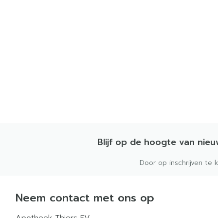
Blijf op de hoogte van nie
Door op inschrijven te 
Neem contact met ons op