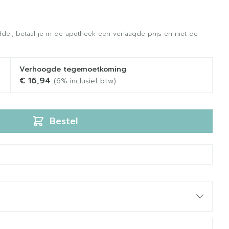
del, betaal je in de apotheek een verlaagde prijs en niet de
Verhoogde tegemoetkoming
€ 16,94
(6% inclusief btw)
Bestel