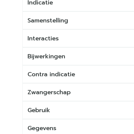
Indicatie
Samenstelling
Interacties
Bijwerkingen
Contra indicatie
Zwangerschap
Gebruik
Gegevens