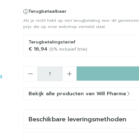
Terugbetaalbaar
Als je recht hebt op een terugbetaling voor dit geneesmid
prijs die op onze webshop vermeld staat.
Terugbetalingstarief
€ 16,94
(6% inclusief btw)
Aantal
Bekijk alle producten van Will Pharma
Beschikbare leveringsmethoden