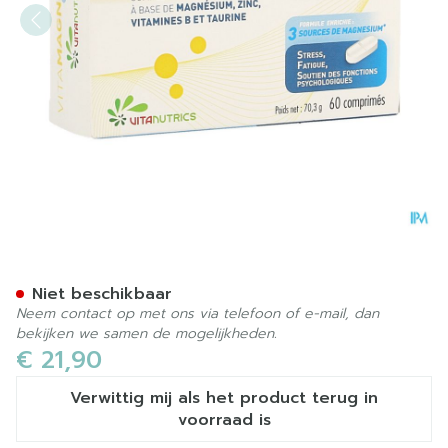
Vitamagnesium Forte Bliste
Niet beschikbaar
Neem contact op met ons via telefoon of e-mail, dan
bekijken we samen de mogelijkheden.
€ 21,90
Verwittig mij als het product terug in
voorraad is