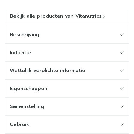
Bekijk alle producten van Vitanutrics
Beschrijving
Indicatie
Wettelijk verplichte informatie
Eigenschappen
Samenstelling
Gebruik