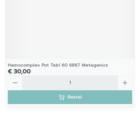
Hemocomplex Pot Tabl 60 6887 Metagenics
€ 30,00
Aantal
Bestel