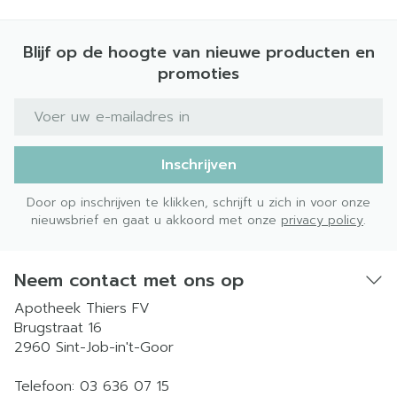
Blijf op de hoogte van nieuwe producten en
promoties
E-mail adres
Inschrijven
Door op inschrijven te klikken, schrijft u zich in voor onze
nieuwsbrief en gaat u akkoord met onze
privacy policy
.
Neem contact met ons op
Apotheek Thiers FV
Brugstraat 16
2960
Sint-Job-in't-Goor
Telefoon:
03 636 07 15