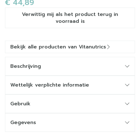
€ 44,89
Verwittig mij als het product terug in
voorraad is
Bekijk alle producten van Vitanutrics
Beschrijving
Wettelijk verplichte informatie
Gebruik
Gegevens
CNK
3967999