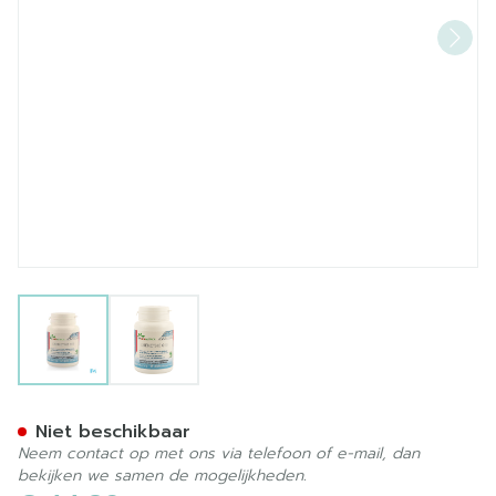
View larger image
View larger image
Vitacoenzyme Q10 V-caps 
Niet beschikbaar
Neem contact op met ons via telefoon of e-mail, dan
bekijken we samen de mogelijkheden.