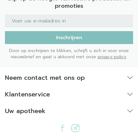
promoties
E-mail adres
Inschrijven
Door op inschrijven te klikken, schrijft u zich in voor onze
nieuwsbrief en gaat u akkoord met onze
privacy policy
.
Neem contact met ons op
Klantenservice
Uw apotheek