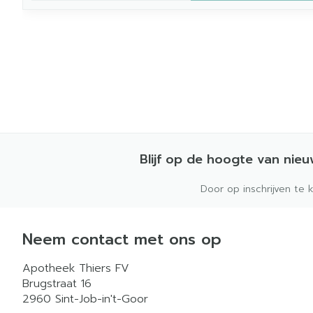
Blijf op de hoogte van nie
Door op inschrijven te 
Neem contact met ons op
Apotheek Thiers FV
Brugstraat 16
2960
Sint-Job-in't-Goor