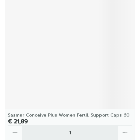
Sasmar Conceive Plus Women Fertil. Support Caps 60
€ 21,89
Aantal