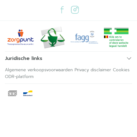
Juridische links
Algemene verkoopsvoorwaarden
Privacy disclaimer
Cookies
ODR-platform