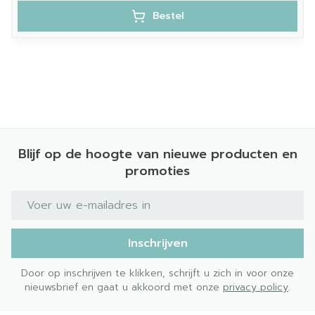
Bestel
Blijf op de hoogte van nieuwe producten en
promoties
E-mail adres
Inschrijven
Door op inschrijven te klikken, schrijft u zich in voor onze
nieuwsbrief en gaat u akkoord met onze
privacy policy
.