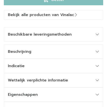
Bekijk alle producten van Vinalac
Beschikbare leveringsmethoden
Beschrijving
Indicatie
Wettelijk verplichte informatie
Eigenschappen