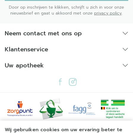
Door op inschrijven te klikken, schrijft u zich in voor onze
nieuwsbrief en gaat u akkoord met onze
privacy policy
.
Neem contact met ons op
Klantenservice
Uw apotheek
Juridische links
Wij gebruiken cookies om uw ervaring beter te