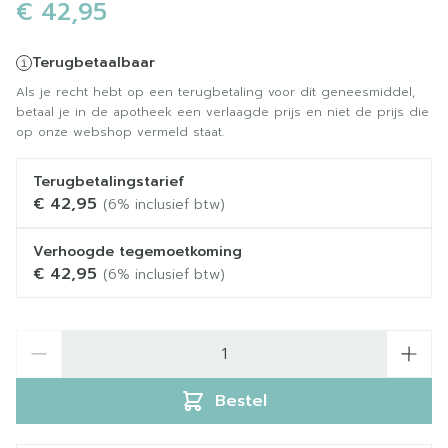
€ 42,95
Terugbetaalbaar
Als je recht hebt op een terugbetaling voor dit geneesmiddel,
betaal je in de apotheek een verlaagde prijs en niet de prijs die
op onze webshop vermeld staat.
Terugbetalingstarief
€ 42,95
(6% inclusief btw)
Verhoogde tegemoetkoming
€ 42,95
(6% inclusief btw)
Aantal
Bestel