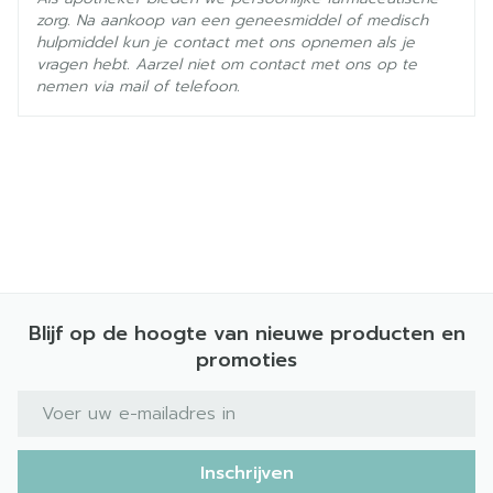
zorg. Na aankoop van een geneesmiddel of medisch
hulpmiddel kun je contact met ons opnemen als je
vragen hebt. Aarzel niet om contact met ons op te
nemen via mail of telefoon.
Blijf op de hoogte van nieuwe producten en
promoties
E-mail adres
Inschrijven