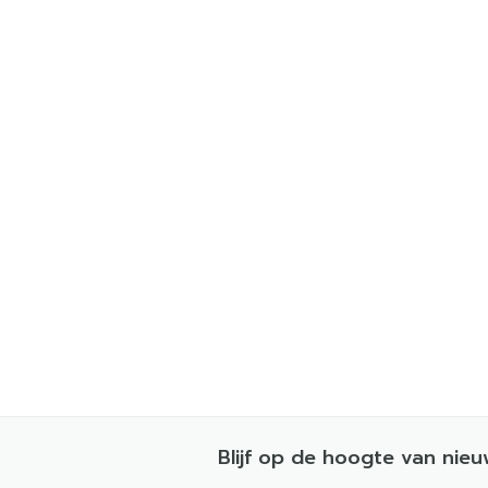
Blijf op de hoogte van nie