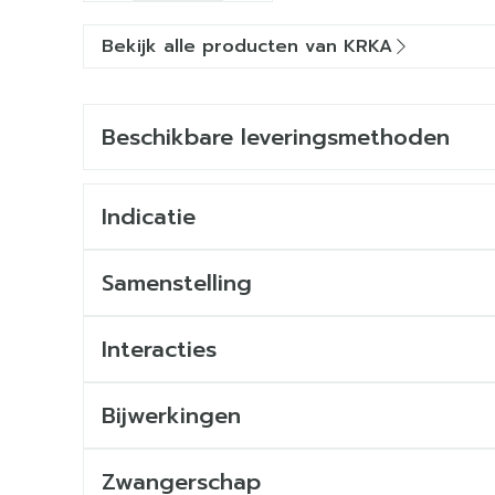
Bekijk alle producten van KRKA
Beschikbare leveringsmethoden
Indicatie
Samenstelling
Interacties
Bijwerkingen
Zwangerschap