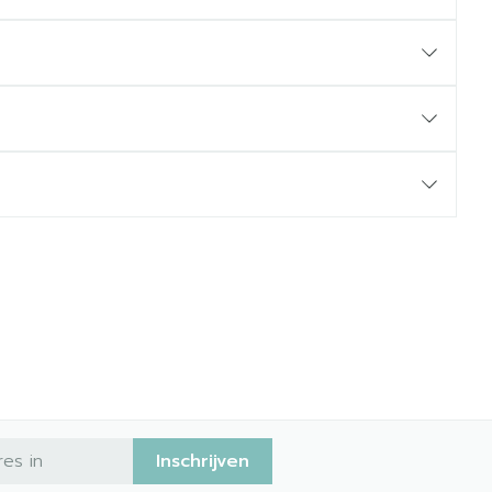
Inschrijven