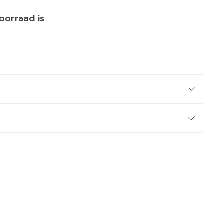
voorraad is