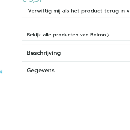
Verwittig mij als het product terug in 
Bekijk alle producten van Boiron
Beschrijving
Gegevens