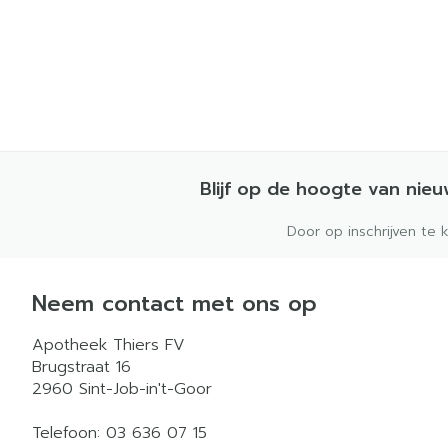
Blijf op de hoogte van nie
Door op inschrijven te 
Neem contact met ons op
Apotheek Thiers FV
Brugstraat 16
2960
Sint-Job-in't-Goor
Telefoon:
03 636 07 15