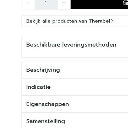
Bekijk alle producten van Therabel
Beschikbare leveringsmethoden
Beschrijving
Indicatie
Eigenschappen
Samenstelling