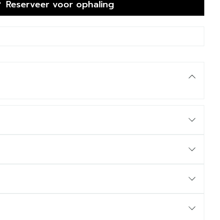
Reserveer
voor ophaling