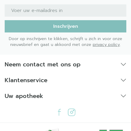
E-mail adres
Inschrijven
Door op inschrijven te klikken, schrijft u zich in voor onze
nieuwsbrief en gaat u akkoord met onze
privacy policy
.
Neem contact met ons op
Klantenservice
Uw apotheek