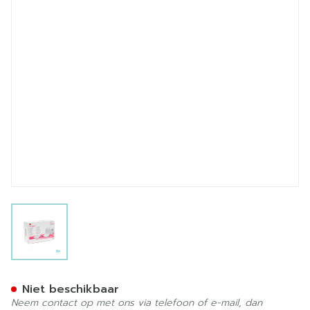
View larger image
Transpore 3m Hechtpleiste
Niet beschikbaar
Neem contact op met ons via telefoon of e-mail, dan