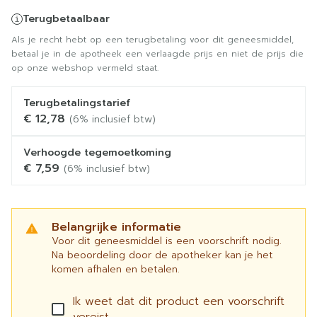
Terugbetaalbaar
Als je recht hebt op een terugbetaling voor dit geneesmiddel,
betaal je in de apotheek een verlaagde prijs en niet de prijs die
op onze webshop vermeld staat.
Terugbetalingstarief
€ 12,78
(6% inclusief btw)
Verhoogde tegemoetkoming
€ 7,59
(6% inclusief btw)
Belangrijke informatie
Voor dit geneesmiddel is een voorschrift nodig.
Na beoordeling door de apotheker kan je het
komen afhalen en betalen.
Ik weet dat dit product een voorschrift