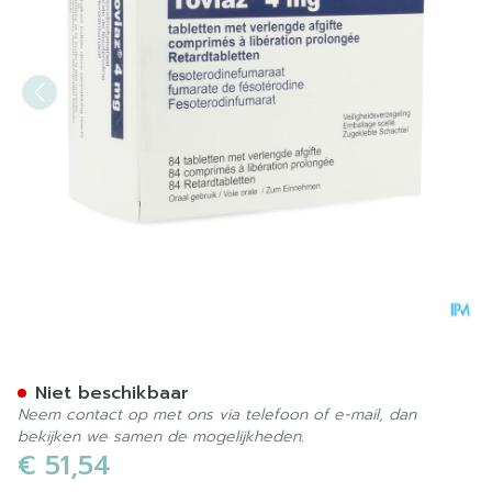
Toviaz 4mg Abacus Verlen
Niet beschikbaar
Neem contact op met ons via telefoon of e-mail, dan
bekijken we samen de mogelijkheden.
€ 51,54