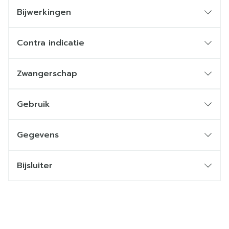
Bijwerkingen
Contra indicatie
Zwangerschap
Gebruik
Gegevens
Bijsluiter