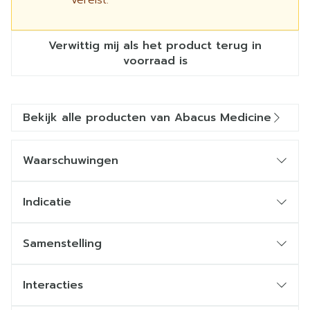
vereist.
Verwittig mij als het product terug in
voorraad is
Bekijk alle producten van Abacus Medicine
Waarschuwingen
Indicatie
Samenstelling
Interacties