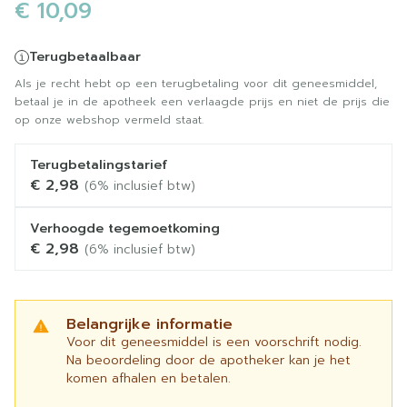
€ 10,09
Terugbetaalbaar
Als je recht hebt op een terugbetaling voor dit geneesmiddel,
betaal je in de apotheek een verlaagde prijs en niet de prijs die
op onze webshop vermeld staat.
Terugbetalingstarief
€ 2,98
(6% inclusief btw)
Verhoogde tegemoetkoming
€ 2,98
(6% inclusief btw)
Belangrijke informatie
Voor dit geneesmiddel is een voorschrift nodig.
Na beoordeling door de apotheker kan je het
komen afhalen en betalen.