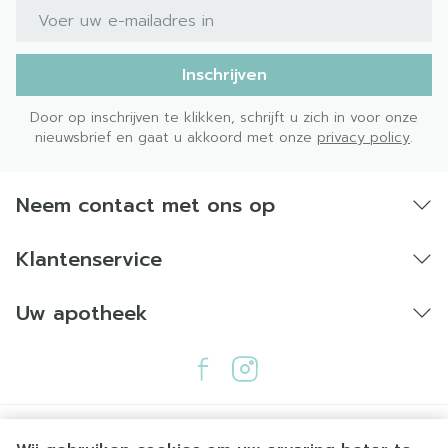
E-mail adres
Inschrijven
Door op inschrijven te klikken, schrijft u zich in voor onze
nieuwsbrief en gaat u akkoord met onze
privacy policy
.
Neem contact met ons op
Klantenservice
Uw apotheek