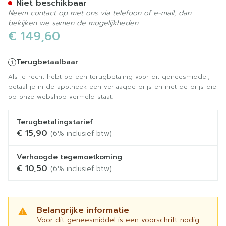
Niet beschikbaar
Neem contact op met ons via telefoon of e-mail, dan
bekijken we samen de mogelijkheden.
€ 149,60
Terugbetaalbaar
Als je recht hebt op een terugbetaling voor dit geneesmiddel,
betaal je in de apotheek een verlaagde prijs en niet de prijs die
op onze webshop vermeld staat.
Terugbetalingstarief
€ 15,90
(6% inclusief btw)
Verhoogde tegemoetkoming
€ 10,50
(6% inclusief btw)
Belangrijke informatie
Voor dit geneesmiddel is een voorschrift nodig.