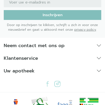
Inschrijven
Door op inschrijven te klikken, schrijft u zich in voor onze
nieuwsbrief en gaat u akkoord met onze
privacy policy
.
Neem contact met ons op
Klantenservice
Uw apotheek