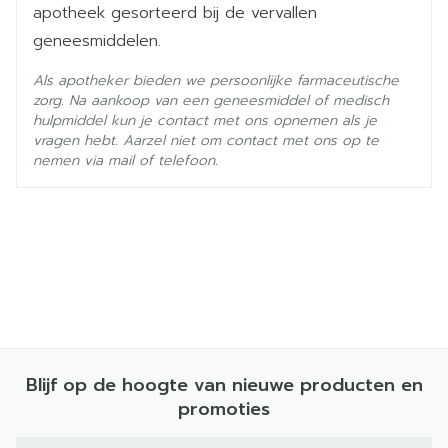
25°C)
apotheek gesorteerd bij de vervallen
geneesmiddelen.
Als apotheker bieden we persoonlijke farmaceutische
zorg. Na aankoop van een geneesmiddel of medisch
hulpmiddel kun je contact met ons opnemen als je
vragen hebt. Aarzel niet om contact met ons op te
nemen via mail of telefoon.
Blijf op de hoogte van nieuwe producten en
promoties
E-mail adres