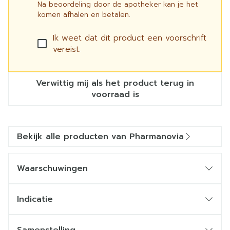
Na beoordeling door de apotheker kan je het
komen afhalen en betalen.
Ik weet dat dit product een voorschrift
vereist.
Verwittig mij als het product terug in
voorraad is
Bekijk alle producten van Pharmanovia
Waarschuwingen
Indicatie