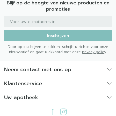
Blijf op de hoogte van nieuwe producten en
promoties
E-mail adres
Inschrijven
Door op inschrijven te klikken, schrijft u zich in voor onze
nieuwsbrief en gaat u akkoord met onze
privacy policy
.
Neem contact met ons op
Klantenservice
Uw apotheek