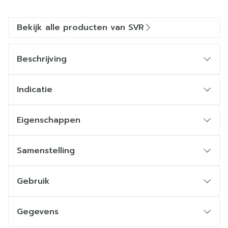
Bekijk alle producten van SVR
Beschrijving
Indicatie
Eigenschappen
Samenstelling
Gebruik
Gegevens