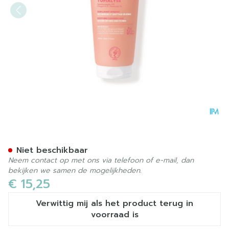
Svr Topialyse Balsem Reini
Niet beschikbaar
Neem contact op met ons via telefoon of e-mail, dan
bekijken we samen de mogelijkheden.
€ 15,25
Verwittig mij als het product terug in
voorraad is