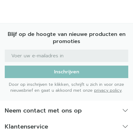
Blijf op de hoogte van nieuwe producten en
promoties
E-mail adres
Inschrijven
Door op inschrijven te klikken, schrijft u zich in voor onze
nieuwsbrief en gaat u akkoord met onze
privacy policy
.
Neem contact met ons op
Klantenservice