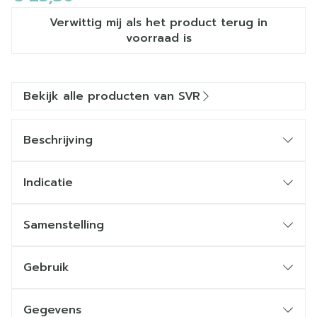
Verwittig mij als het product terug in
voorraad is
Bekijk alle producten van SVR
Beschrijving
Indicatie
Samenstelling
Gebruik
Gegevens