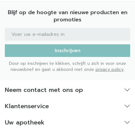
Blijf op de hoogte van nieuwe producten en
promoties
E-mail adres
Inschrijven
Door op inschrijven te klikken, schrijft u zich in voor onze
nieuwsbrief en gaat u akkoord met onze
privacy policy
.
Neem contact met ons op
Klantenservice
Uw apotheek