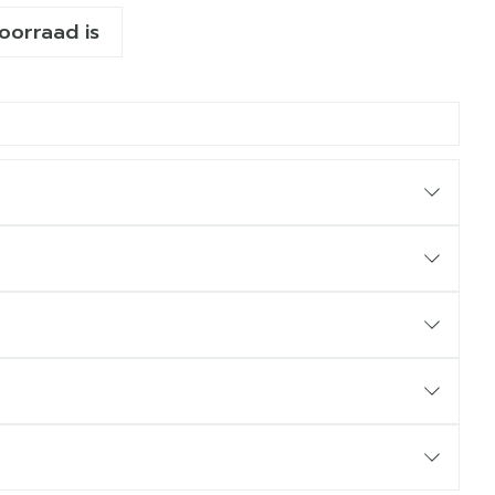
voorraad is