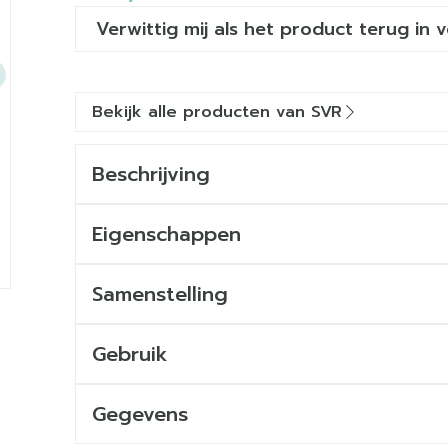
Verwittig mij als het product terug in 
Bekijk alle producten van SVR
Beschrijving
Eigenschappen
Samenstelling
e
Gebruik
Gegevens