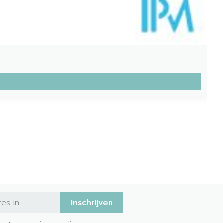
Inschrijven