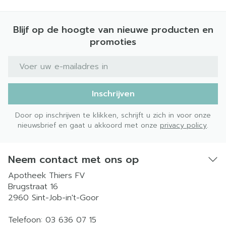
Blijf op de hoogte van nieuwe producten en
promoties
E-mail adres
Inschrijven
Door op inschrijven te klikken, schrijft u zich in voor onze
nieuwsbrief en gaat u akkoord met onze
privacy policy
.
Neem contact met ons op
Apotheek Thiers FV
Brugstraat 16
2960
Sint-Job-in't-Goor
Telefoon:
03 636 07 15