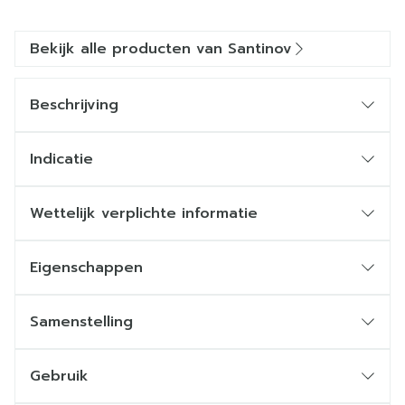
Bekijk alle producten van Santinov
Beschrijving
Indicatie
Wettelijk verplichte informatie
Eigenschappen
Samenstelling
Gebruik