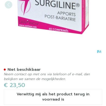
Surgiline Comp 60
Niet beschikbaar
Neem contact op met ons via telefoon of e-mail, dan
bekijken we samen de mogelijkheden.
€ 23,50
Verwittig mij als het product terug in
voorraad is