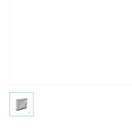
View larger image