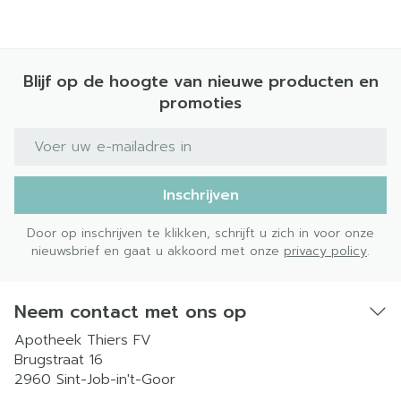
Blijf op de hoogte van nieuwe producten en
promoties
E-mail adres
Inschrijven
Door op inschrijven te klikken, schrijft u zich in voor onze
nieuwsbrief en gaat u akkoord met onze
privacy policy
.
Neem contact met ons op
Apotheek Thiers FV
Brugstraat 16
2960
Sint-Job-in't-Goor