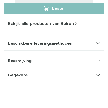
Bestel
Bekijk alle producten van Boiron
Beschikbare leveringsmethoden
Beschrijving
Gegevens