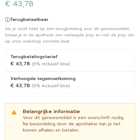
€ 43,78
Terugbetaalbaar
Als je recht hebt op een terugbetaling voor dit geneesmiddel,
betaal je in de apotheek een verlaagde prijs en niet de prijs die
op onze webshop vermeld staat.
Terugbetalingstarief
€ 43,78
(6% inclusief btw)
Verhoogde tegemoetkoming
€ 43,78
(6% inclusief btw)
Belangrijke informatie
Voor dit geneesmiddel is een voorschrift nodig.
Na beoordeling door de apotheker kan je het
komen afhalen en betalen.