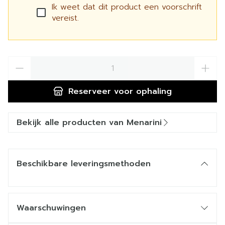
Ik weet dat dit product een voorschrift
vereist.
Aantal
Reserveer
voor ophaling
Bekijk alle producten van Menarini
Beschikbare leveringsmethoden
Waarschuwingen