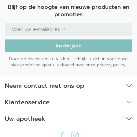
Blijf op de hoogte van nieuwe producten en
promoties
E-mail adres
Inschrijven
Door op inschrijven te klikken, schrijft u zich in voor onze
nieuwsbrief en gaat u akkoord met onze
privacy policy
.
Neem contact met ons op
Klantenservice
Uw apotheek
Anti-hypertensiva anders dan alfablokkers