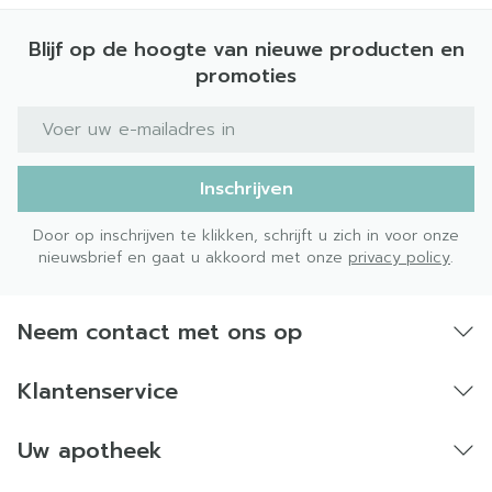
Blijf op de hoogte van nieuwe producten en
promoties
E-mail adres
Inschrijven
Door op inschrijven te klikken, schrijft u zich in voor onze
nieuwsbrief en gaat u akkoord met onze
privacy policy
.
Neem contact met ons op
Klantenservice
Uw apotheek