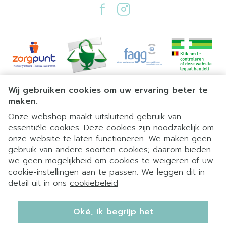
Juridische links
Wij gebruiken cookies om uw ervaring beter te
maken.
Onze webshop maakt uitsluitend gebruik van
essentiële cookies. Deze cookies zijn noodzakelijk om
onze website te laten functioneren. We maken geen
gebruik van andere soorten cookies; daarom bieden
we geen mogelijkheid om cookies te weigeren of uw
cookie-instellingen aan te passen. We leggen dit in
detail uit in ons
cookiebeleid
Oké, ik begrijp het