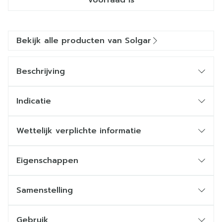
voorraad is
Bekijk alle producten van Solgar
Beschrijving
Indicatie
Wettelijk verplichte informatie
Eigenschappen
Samenstelling
Gebruik