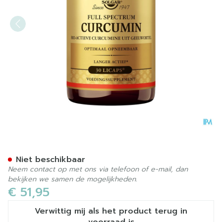
Solgar Full Spectrum Curcu
Niet beschikbaar
Neem contact op met ons via telefoon of e-mail, dan
bekijken we samen de mogelijkheden.
€ 51,95
Verwittig mij als het product terug in