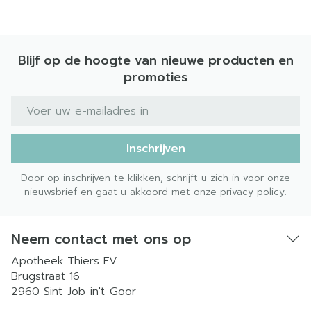
Blijf op de hoogte van nieuwe producten en
promoties
E-mail adres
Inschrijven
Door op inschrijven te klikken, schrijft u zich in voor onze
nieuwsbrief en gaat u akkoord met onze
privacy policy
.
Neem contact met ons op
Apotheek Thiers FV
Brugstraat 16
2960
Sint-Job-in't-Goor