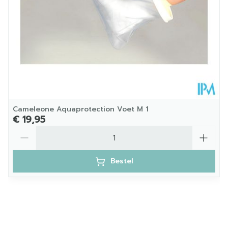
Cameleone Aquaprotection Voet M 1
€ 19,95
Aantal
Bestel