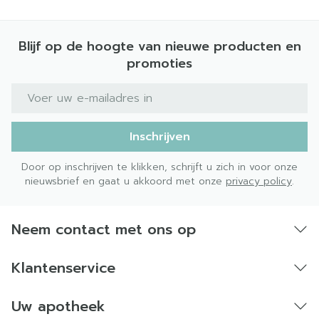
Blijf op de hoogte van nieuwe producten en
promoties
E-mail adres
Inschrijven
Door op inschrijven te klikken, schrijft u zich in voor onze
nieuwsbrief en gaat u akkoord met onze
privacy policy
.
Neem contact met ons op
Klantenservice
Uw apotheek