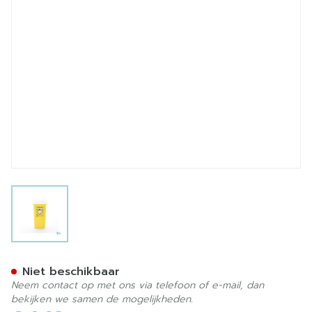
View larger image
Sharpsafe Naaldcontainer 7
Niet beschikbaar
Neem contact op met ons via telefoon of e-mail, dan
bekijken we samen de mogelijkheden.