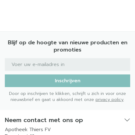
Blijf op de hoogte van nieuwe producten en
promoties
E-mail adres
Inschrijven
Door op inschrijven te klikken, schrijft u zich in voor onze
nieuwsbrief en gaat u akkoord met onze
privacy policy
.
Neem contact met ons op
Apotheek Thiers FV