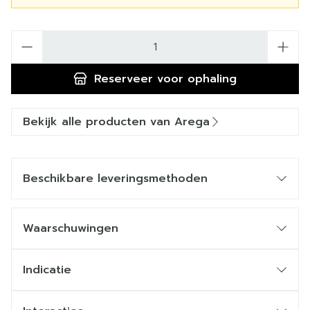
Aantal
Reserveer
voor ophaling
Bekijk alle producten van Arega
Beschikbare leveringsmethoden
Waarschuwingen
Indicatie