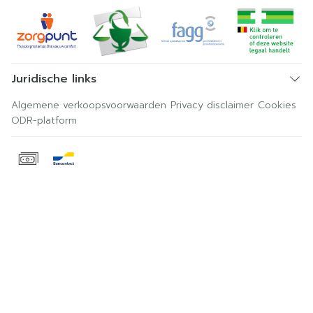
Juridische links
Algemene verkoopsvoorwaarden
Privacy disclaimer
Cookies
ODR-platform