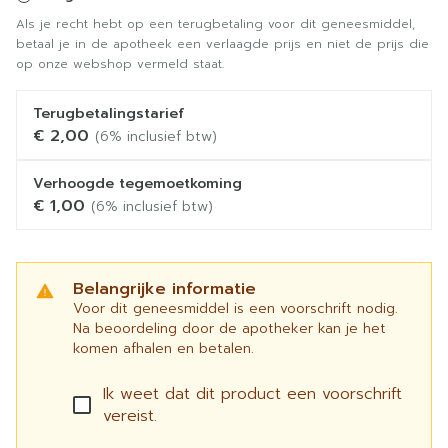
Als je recht hebt op een terugbetaling voor dit geneesmiddel,
betaal je in de apotheek een verlaagde prijs en niet de prijs die
op onze webshop vermeld staat.
Terugbetalingstarief
€ 2,00
(6% inclusief btw)
Verhoogde tegemoetkoming
€ 1,00
(6% inclusief btw)
Belangrijke informatie
Voor dit geneesmiddel is een voorschrift nodig.
Na beoordeling door de apotheker kan je het
komen afhalen en betalen.
Ik weet dat dit product een voorschrift
vereist.