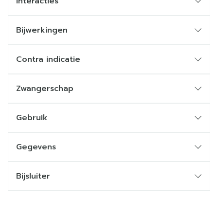
Interacties
Bijwerkingen
Contra indicatie
Zwangerschap
Gebruik
Gegevens
Bijsluiter