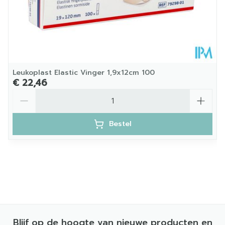
Leukoplast Elastic Vinger 1,9x12cm 100
€ 22,46
Aantal
Bestel
Blijf op de hoogte van nieuwe producten en