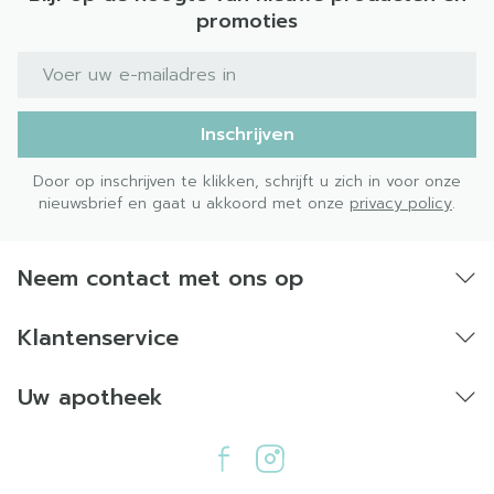
promoties
E-mail adres
Inschrijven
Door op inschrijven te klikken, schrijft u zich in voor onze
nieuwsbrief en gaat u akkoord met onze
privacy policy
.
Neem contact met ons op
Klantenservice
Uw apotheek