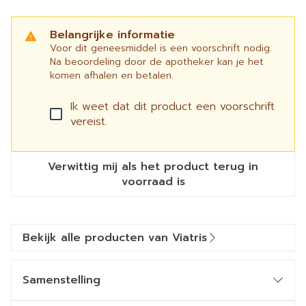
Belangrijke informatie
Voor dit geneesmiddel is een voorschrift nodig.
Na beoordeling door de apotheker kan je het
komen afhalen en betalen.
Ik weet dat dit product een voorschrift
vereist.
Verwittig mij als het product terug in
voorraad is
Bekijk alle producten van Viatris
Samenstelling