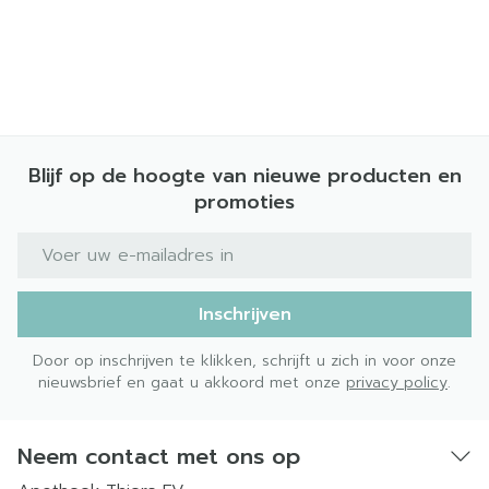
Blijf op de hoogte van nieuwe producten en
promoties
E-mail adres
Inschrijven
Door op inschrijven te klikken, schrijft u zich in voor onze
nieuwsbrief en gaat u akkoord met onze
privacy policy
.
Neem contact met ons op