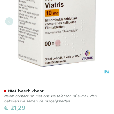
Rosuvastatine Viatris 10mg
Niet beschikbaar
Neem contact op met ons via telefoon of e-mail, dan
bekijken we samen de mogelijkheden.
€ 21,29