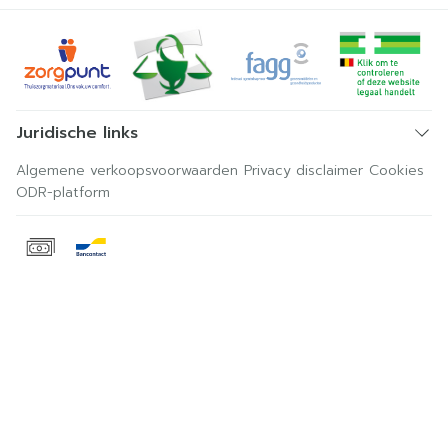
Juridische links
Algemene verkoopsvoorwaarden
Privacy disclaimer
Cookies
ODR-platform