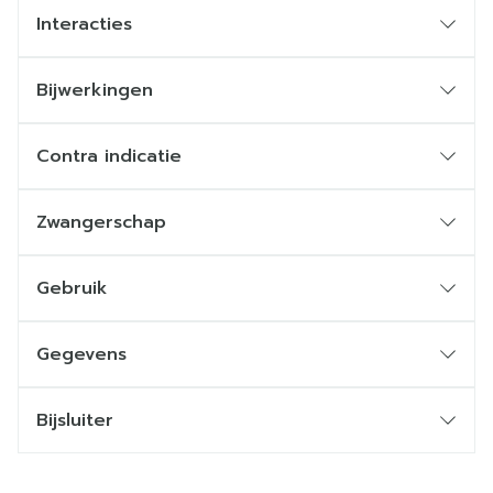
Interacties
Bijwerkingen
Contra indicatie
Zwangerschap
Gebruik
Gegevens
Bijsluiter