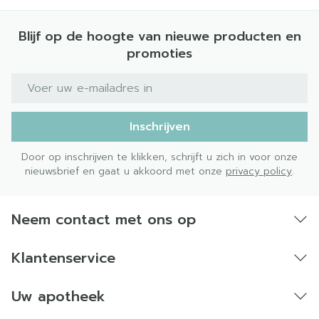
Blijf op de hoogte van nieuwe producten en
promoties
E-mail adres
Inschrijven
Door op inschrijven te klikken, schrijft u zich in voor onze
nieuwsbrief en gaat u akkoord met onze
privacy policy
.
Neem contact met ons op
Klantenservice
Uw apotheek