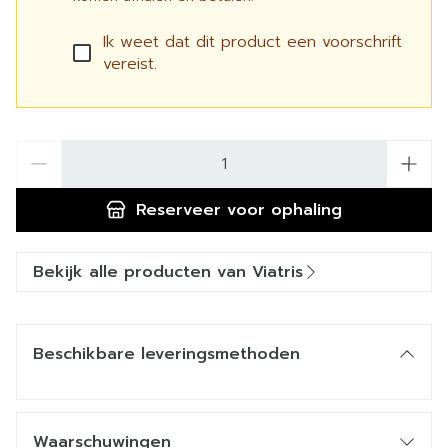
Ik weet dat dit product een voorschrift
vereist.
Aantal
Reserveer
voor ophaling
Bekijk alle producten van Viatris
Beschikbare leveringsmethoden
Waarschuwingen