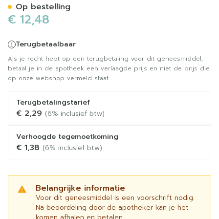
Op bestelling
€ 12,48
Terugbetaalbaar
Als je recht hebt op een terugbetaling voor dit geneesmiddel,
betaal je in de apotheek een verlaagde prijs en niet de prijs die
op onze webshop vermeld staat.
Terugbetalingstarief
€ 2,29
(6% inclusief btw)
Verhoogde tegemoetkoming
€ 1,38
(6% inclusief btw)
Belangrijke informatie
Voor dit geneesmiddel is een voorschrift nodig.
Na beoordeling door de apotheker kan je het
komen afhalen en betalen.