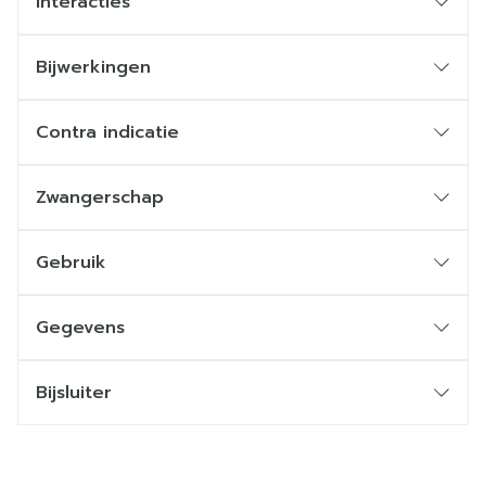
Interacties
Bijwerkingen
Contra indicatie
Zwangerschap
Gebruik
Gegevens
Bijsluiter