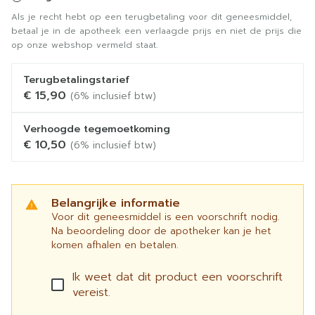
Als je recht hebt op een terugbetaling voor dit geneesmiddel,
betaal je in de apotheek een verlaagde prijs en niet de prijs die
op onze webshop vermeld staat.
Terugbetalingstarief
€ 15,90
(6% inclusief btw)
Verhoogde tegemoetkoming
€ 10,50
(6% inclusief btw)
Belangrijke informatie
Voor dit geneesmiddel is een voorschrift nodig.
Na beoordeling door de apotheker kan je het
komen afhalen en betalen.
Ik weet dat dit product een voorschrift
vereist.