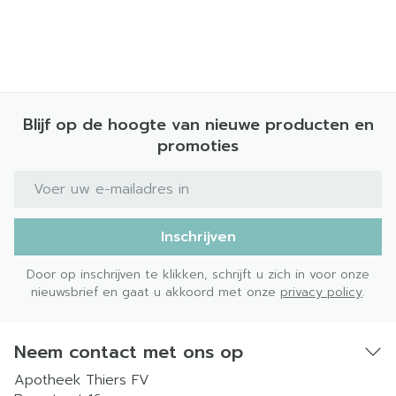
Blijf op de hoogte van nieuwe producten en
promoties
E-mail adres
Inschrijven
Door op inschrijven te klikken, schrijft u zich in voor onze
nieuwsbrief en gaat u akkoord met onze
privacy policy
.
Neem contact met ons op
Apotheek Thiers FV