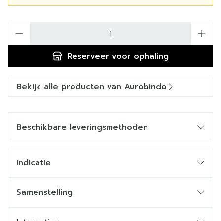
Aantal
Reserveer
voor ophaling
Bekijk alle producten van Aurobindo
Beschikbare leveringsmethoden
Indicatie
Samenstelling