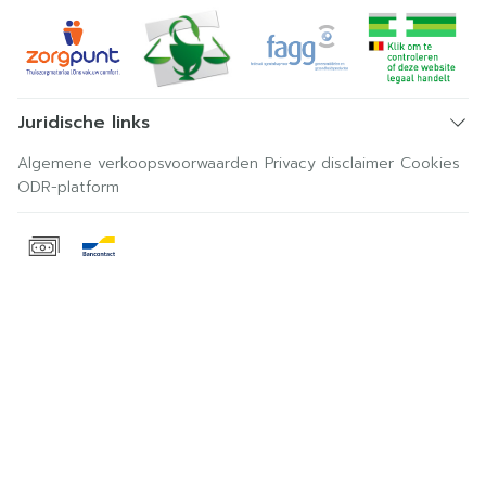
Juridische links
Algemene verkoopsvoorwaarden
Privacy disclaimer
Cookies
ODR-platform