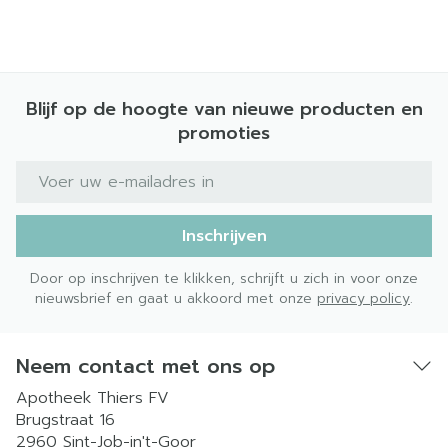
Blijf op de hoogte van nieuwe producten en
promoties
E-mail adres
Inschrijven
Door op inschrijven te klikken, schrijft u zich in voor onze
nieuwsbrief en gaat u akkoord met onze
privacy policy
.
Neem contact met ons op
Apotheek Thiers FV
Brugstraat 16
2960
Sint-Job-in't-Goor