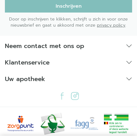
Inschrijven
Door op inschrijven te klikken, schrijft u zich in voor onze
nieuwsbrief en gaat u akkoord met onze
privacy policy
.
Neem contact met ons op
Klantenservice
Uw apotheek