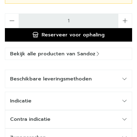
Aantal
Reserveer
voor ophaling
Bekijk alle producten van Sandoz
Beschikbare leveringsmethoden
Indicatie
Contra indicatie