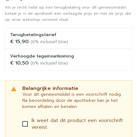
Als je recht hebt op een terugbetaling voor dit geneesmiddel,
betaal je in de apotheek een verlaagde prijs en niet de prijs die
op onze webshop vermeld staat.
Terugbetalingstarief
€ 15,90
(6% inclusief btw)
Verhoogde tegemoetkoming
€ 10,50
(6% inclusief btw)
Belangrijke informatie
Voor dit geneesmiddel is een voorschrift nodig.
Na beoordeling door de apotheker kan je het
komen afhalen en betalen.
Ik weet dat dit product een voorschrift
vereist.