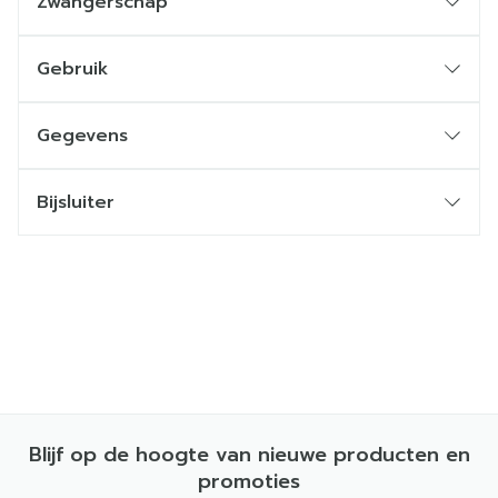
Zwangerschap
Gebruik
Gegevens
Bijsluiter
Blijf op de hoogte van nieuwe producten en
promoties