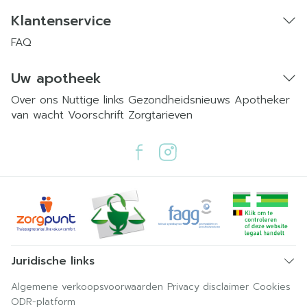
Klantenservice
FAQ
Uw apotheek
Over ons
Nuttige links
Gezondheidsnieuws
Apotheker
van wacht
Voorschrift
Zorgtarieven
Juridische links
Algemene verkoopsvoorwaarden
Privacy disclaimer
Cookies
ODR-platform