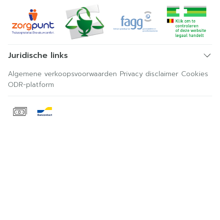
Juridische links
Algemene verkoopsvoorwaarden
Privacy disclaimer
Cookies
ODR-platform