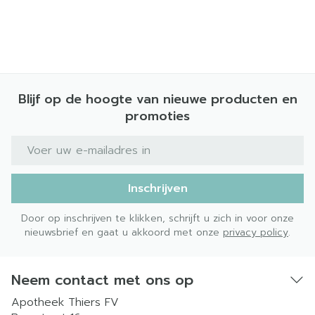
Blijf op de hoogte van nieuwe producten en
promoties
E-mail adres
Inschrijven
Door op inschrijven te klikken, schrijft u zich in voor onze
nieuwsbrief en gaat u akkoord met onze
privacy policy
.
Neem contact met ons op
Apotheek Thiers FV