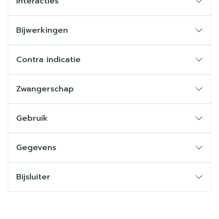
Interacties
Bijwerkingen
Contra indicatie
Zwangerschap
Gebruik
Gegevens
Bijsluiter