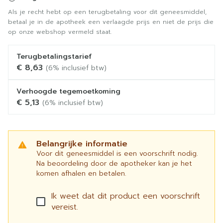
Als je recht hebt op een terugbetaling voor dit geneesmiddel,
betaal je in de apotheek een verlaagde prijs en niet de prijs die
op onze webshop vermeld staat.
Terugbetalingstarief
€ 8,63
(6% inclusief btw)
Verhoogde tegemoetkoming
€ 5,13
(6% inclusief btw)
Belangrijke informatie
Voor dit geneesmiddel is een voorschrift nodig.
Na beoordeling door de apotheker kan je het
komen afhalen en betalen.
Ik weet dat dit product een voorschrift
vereist.