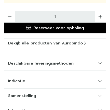
Aantal
Reserveer
voor ophaling
Bekijk alle producten van Aurobindo
Beschikbare leveringsmethoden
Indicatie
Samenstelling