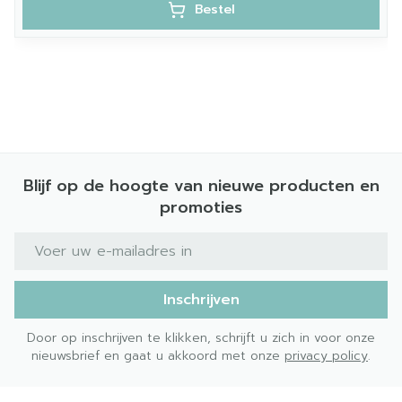
Bestel
Blijf op de hoogte van nieuwe producten en
promoties
E-mail adres
Inschrijven
Door op inschrijven te klikken, schrijft u zich in voor onze
nieuwsbrief en gaat u akkoord met onze
privacy policy
.