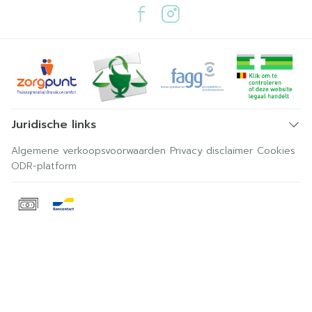
Juridische links
Algemene verkoopsvoorwaarden
Privacy disclaimer
Cookies
ODR-platform