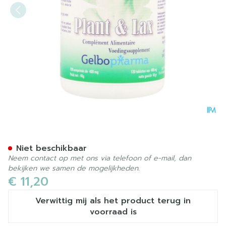
Plant&lax Comp 120
Niet beschikbaar
Neem contact op met ons via telefoon of e-mail, dan
bekijken we samen de mogelijkheden.
€ 11,20
Verwittig mij als het product terug in
voorraad is