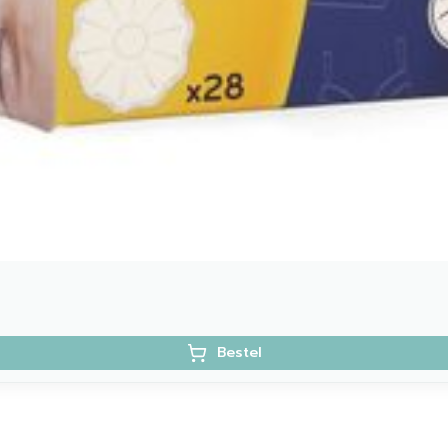
Bestel