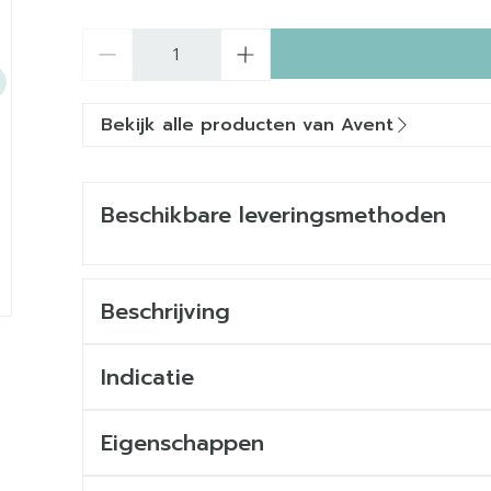
Aantal
Bekijk alle producten van Avent
Beschikbare leveringsmethoden
Beschrijving
Indicatie
Eigenschappen