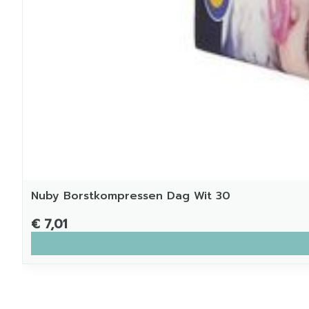
Nuby Borstkompressen Dag Wit 30
€ 7,01