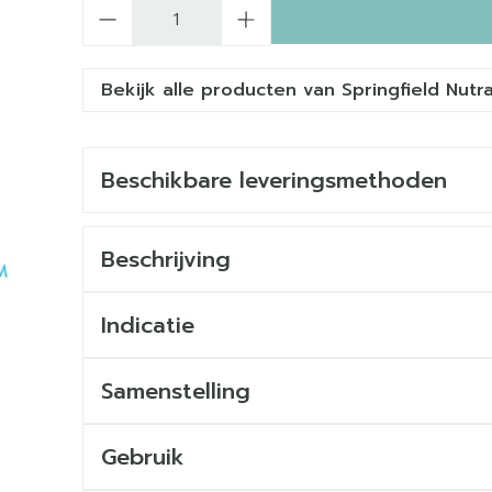
Aantal
Bekijk alle producten van Springfield Nutr
Beschikbare leveringsmethoden
Beschrijving
Indicatie
Samenstelling
Gebruik