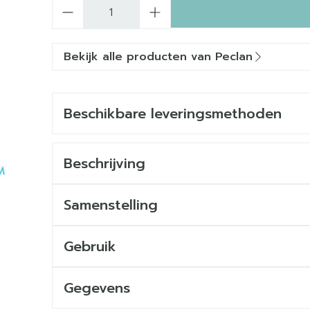
Aantal
Bekijk alle producten van Peclan
Beschikbare leveringsmethoden
Beschrijving
Samenstelling
Gebruik
Gegevens