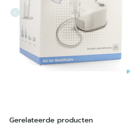
Gerelateerde producten