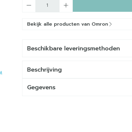
Aantal
Bekijk alle producten van Omron
Beschikbare leveringsmethoden
Beschrijving
Gegevens