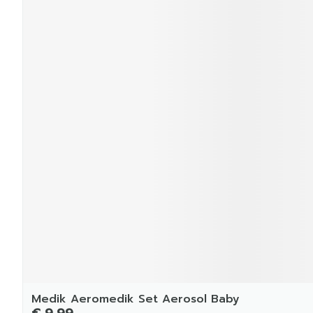
Medik Aeromedik Set Aerosol Baby