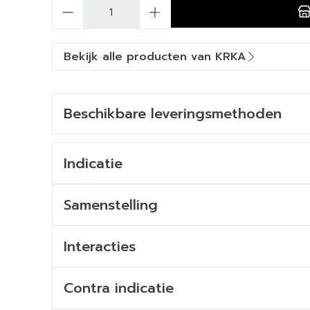
Aantal
Bekijk alle producten van KRKA
Beschikbare leveringsmethoden
Indicatie
Samenstelling
Interacties
Contra indicatie