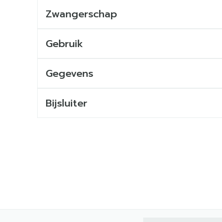
Zwangerschap
Gebruik
Gegevens
Bijsluiter