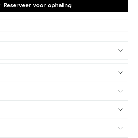
Reserveer
voor ophaling